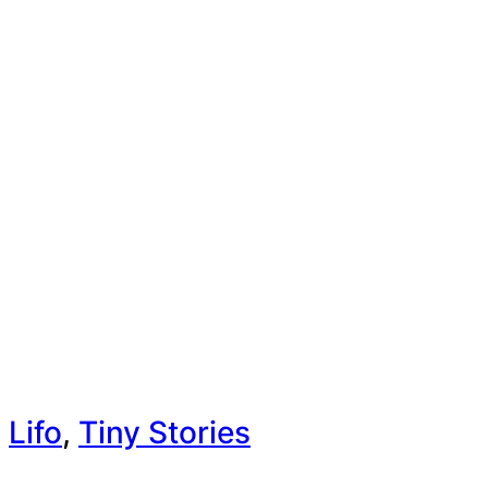
Lifo
,
Tiny Stories