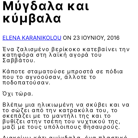
Μύγδαλα και
κύμβαλα
ELENA KARANIKOLOU
ON 23 ΙΟΥΝΊΟΥ, 2016
Ένα ζαλισμένο βερίκοκο κατεβαίνει την
κατηφόρα στη λαϊκή αγορά του
Σαββάτου.
Κάποτε σταματούσε μπροστά σε πόδια
που το αγνοούσαν, άλλοτε το
ποδοπατούσαν.
Όχι τώρα.
Βλέπω μια ηλικιωμένη να σκύβει και να
το σώζει από την κατρακύλα του, το
σκεπάζει με το μαντήλι της και το
βυθίζει στην τσέπη του νυχτικού της,
μαζί με τους υπόλοιπους θησαυρούς.
Διακρίνω κάτι αμύγδαλα, ένα πλαστικό