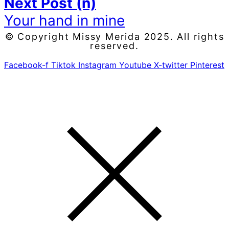
Next Post (n)
Your hand in mine
© Copyright Missy Merida 2025. All rights
reserved.
Facebook-f
Tiktok
Instagram
Youtube
X-twitter
Pinterest