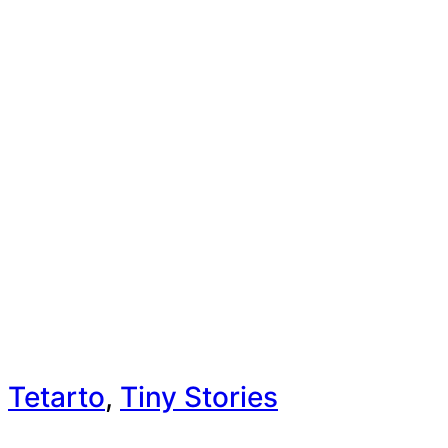
Tetarto
,
Tiny Stories