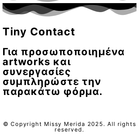
Tiny Contact
Για προσωποποιημένα
artworks και
συνεργασίες
συμπληρώστε την
παρακάτω φόρμα.
© Copyright Missy Merida 2025. All rights
reserved.