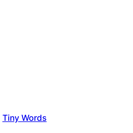
Tiny Words