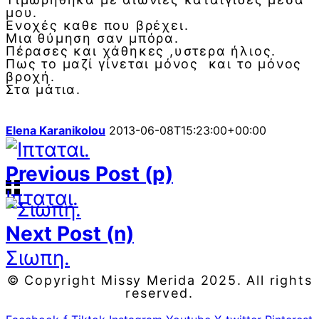
μου.
Ενοχές καθε που βρέχει.
Μια θύμηση σαν μπόρα.
Πέρασες και χάθηκες ,υστερα ήλιος.
Πως το μαζί γίνεται μόνος και το μόνος
βροχή.
Στα μάτια.
Elena Karanikolou
2013-06-08T15:23:00+00:00
Previous Post (p)
Ιπταται.
Next Post (n)
Σιωπη.
© Copyright Missy Merida 2025. All rights
reserved.