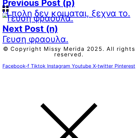
Previous Post (p)
Η πολη δεν κοιμαται, ξεχνα το.
Next Post (n)
Γευση φραουλα.
© Copyright Missy Merida 2025. All rights
reserved.
Facebook-f
Tiktok
Instagram
Youtube
X-twitter
Pinterest