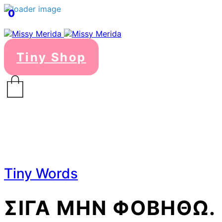
0
Tiny Shop
Tiny Words
ΣΙΓΑ ΜΗΝ ΦΟΒΗΘΩ.