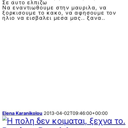
Σε αυτο ελπιζω
Να εναντιωθουμε στην μαυριλα, να
ξορκισουμε το κακο, να αφησουμε τον
ηλιο να εισβαλει μεσα μας.. ξανα..
Elena Karanikolou
2013-04-02T09:46:00+00:00