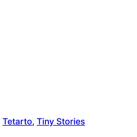
Tetarto
,
Tiny Stories