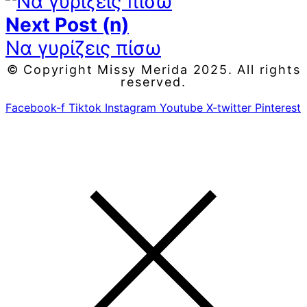
Next Post (n)
Να γυρίζεις πίσω
© Copyright Missy Merida 2025. All rights
reserved.
Facebook-f
Tiktok
Instagram
Youtube
X-twitter
Pinterest